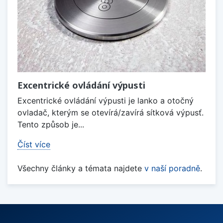
Excentrické ovládání výpusti
Excentrické ovládání výpusti je lanko a otočný
ovladač, kterým se otevírá/zavírá sítková výpusť.
Tento způsob je...
Číst více
Všechny články a témata najdete
v naší poradně
.