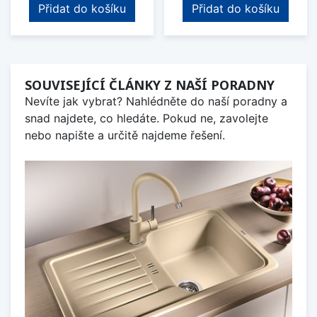
Přidat do košíku
Přidat do košíku
SOUVISEJÍCÍ ČLÁNKY Z NAŠÍ PORADNY
Nevíte jak vybrat? Nahlédněte do naší poradny a
snad najdete, co hledáte. Pokud ne, zavolejte
nebo napište a určitě najdeme řešení.