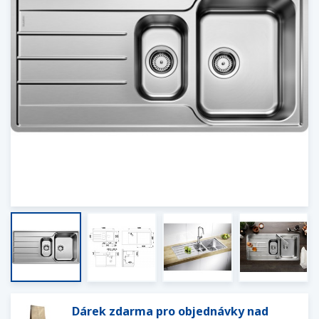
Dárek zdarma pro objednávky nad