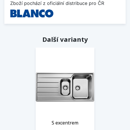
Zboží pochází z oficiální distribuce pro ČR
Další varianty
S excentrem