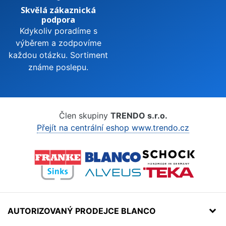
Skvělá zákaznická
podpora
Kdykoliv poradíme s
výběrem a zodpovíme
každou otázku. Sortiment
známe poslepu.
Člen skupiny
TRENDO s.r.o.
Přejít na centrální eshop www.trendo.cz
AUTORIZOVANÝ PRODEJCE BLANCO