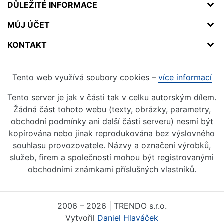
DŮLEŽITÉ INFORMACE
MŮJ ÚČET
KONTAKT
Tento web využívá soubory cookies –
více informací
Tento server je jak v části tak v celku autorským dílem.
Žádná část tohoto webu (texty, obrázky, parametry,
obchodní podmínky ani další části serveru) nesmí být
kopírována nebo jinak reprodukována bez výslovného
souhlasu provozovatele. Názvy a označení výrobků,
služeb, firem a společností mohou být registrovanými
obchodními známkami příslušných vlastníků.
2006 – 2026 | TRENDO s.r.o.
Vytvořil
Daniel Hlaváček