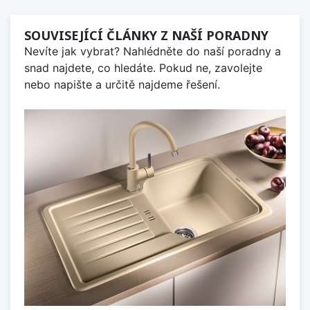
SOUVISEJÍCÍ ČLÁNKY Z NAŠÍ PORADNY
Nevíte jak vybrat? Nahlédněte do naší poradny a
snad najdete, co hledáte. Pokud ne, zavolejte
nebo napište a určitě najdeme řešení.