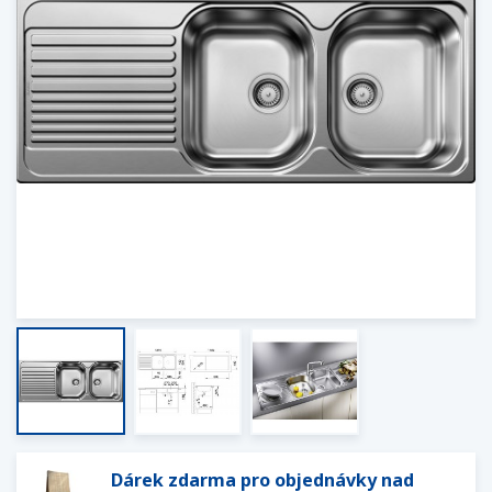
Dárek zdarma pro objednávky nad