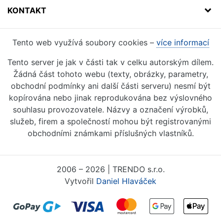
KONTAKT
Tento web využívá soubory cookies –
více informací
Tento server je jak v části tak v celku autorským dílem.
Žádná část tohoto webu (texty, obrázky, parametry,
obchodní podmínky ani další části serveru) nesmí být
kopírována nebo jinak reprodukována bez výslovného
souhlasu provozovatele. Názvy a označení výrobků,
služeb, firem a společností mohou být registrovanými
obchodními známkami příslušných vlastníků.
2006 – 2026 | TRENDO s.r.o.
Vytvořil
Daniel Hlaváček