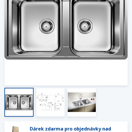
Dárek zdarma pro objednávky nad