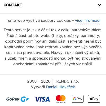
KONTAKT
Tento web využívá soubory cookies –
více informací
Tento server je jak v části tak v celku autorským dílem.
Žádná část tohoto webu (texty, obrázky, parametry,
obchodní podmínky ani další části serveru) nesmí být
kopírována nebo jinak reprodukována bez výslovného
souhlasu provozovatele. Názvy a označení výrobků,
služeb, firem a společností mohou být registrovanými
obchodními známkami příslušných vlastníků.
2006 – 2026 | TRENDO s.r.o.
Vytvořil
Daniel Hlaváček