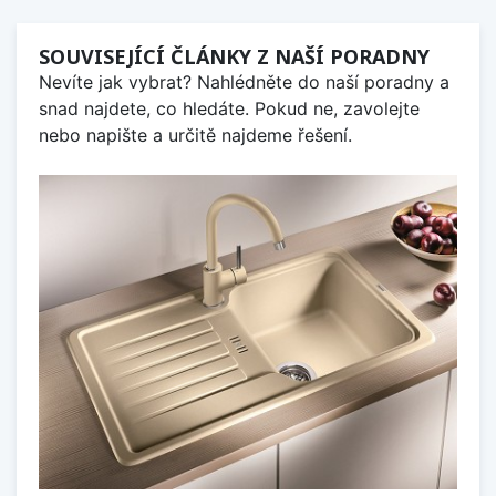
SOUVISEJÍCÍ ČLÁNKY Z NAŠÍ PORADNY
Nevíte jak vybrat? Nahlédněte do naší poradny a
snad najdete, co hledáte. Pokud ne, zavolejte
nebo napište a určitě najdeme řešení.