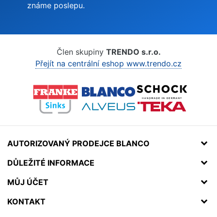
známe poslepu.
Člen skupiny
TRENDO s.r.o.
Přejít na centrální eshop www.trendo.cz
AUTORIZOVANÝ PRODEJCE BLANCO
DŮLEŽITÉ INFORMACE
MŮJ ÚČET
KONTAKT