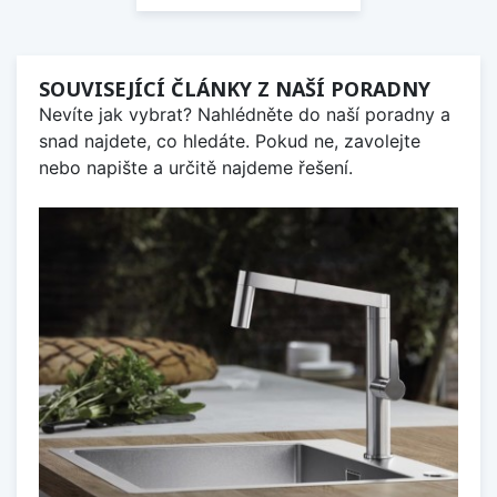
SOUVISEJÍCÍ ČLÁNKY Z NAŠÍ PORADNY
Nevíte jak vybrat? Nahlédněte do naší poradny a
snad najdete, co hledáte. Pokud ne, zavolejte
nebo napište a určitě najdeme řešení.