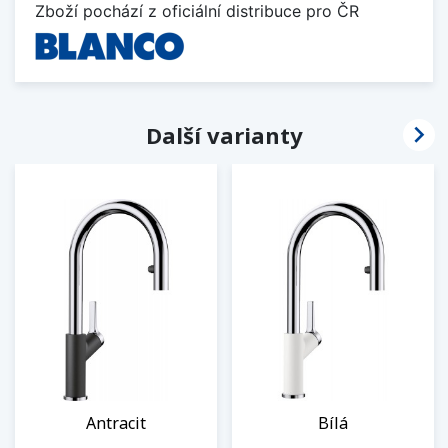
Zboží pochází z oficiální distribuce pro ČR

Další varianty
Antracit
Bílá