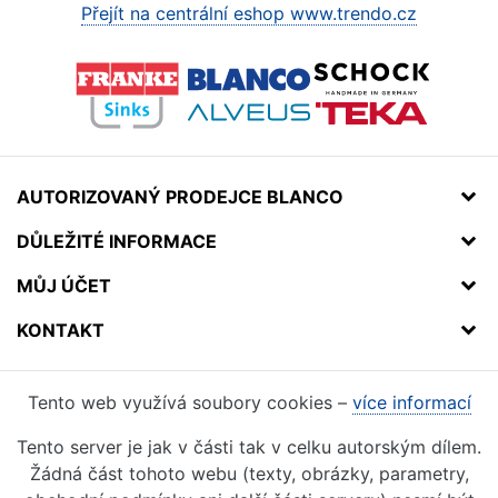
Přejít na centrální eshop www.trendo.cz
AUTORIZOVANÝ PRODEJCE BLANCO
DŮLEŽITÉ INFORMACE
MŮJ ÚČET
KONTAKT
Tento web využívá soubory cookies –
více informací
Tento server je jak v části tak v celku autorským dílem.
Žádná část tohoto webu (texty, obrázky, parametry,