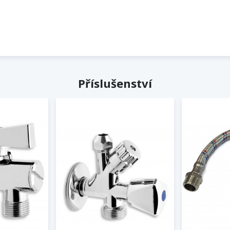
Příslušenství