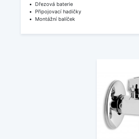
Dřezová baterie
Připojovací hadičky
Montážní balíček