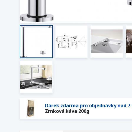
Dárek zdarma pro objednávky nad 7 
Zrnková káva 200g