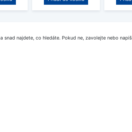
a snad najdete, co hledáte. Pokud ne, zavolejte nebo napišt