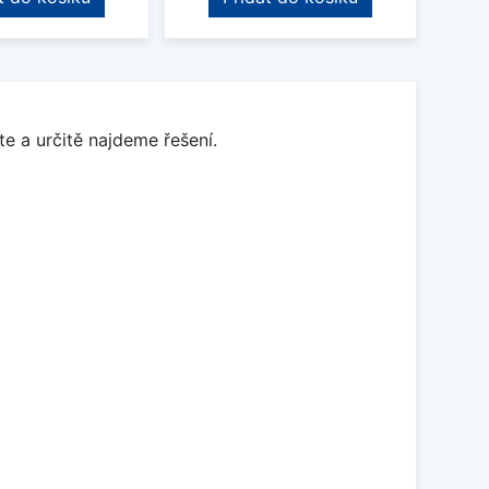
e a určitě najdeme řešení.