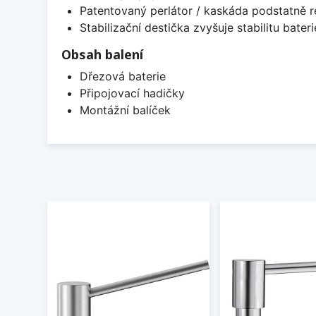
Patentovaný perlátor / kaskáda podstatně 
Stabilizační destička zvyšuje stabilitu bateri
Obsah balení
Dřezová baterie
Připojovací hadičky
Montážní balíček