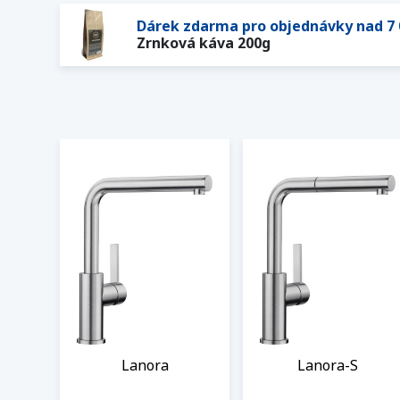
Dárek zdarma pro objednávky nad 7 
Zrnková káva 200g
Lanora
Lanora-S