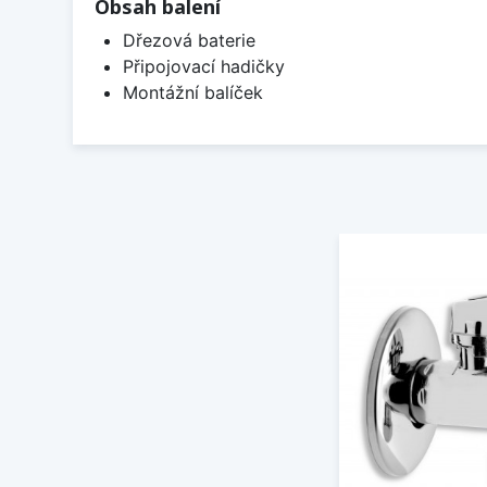
Obsah balení
Dřezová baterie
Připojovací hadičky
Montážní balíček