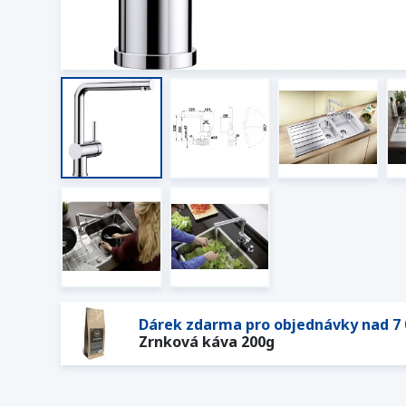
Dárek zdarma pro objednávky nad 7 
Zrnková káva 200g