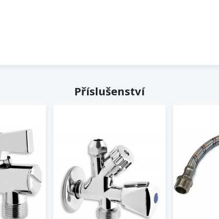
Příslušenství