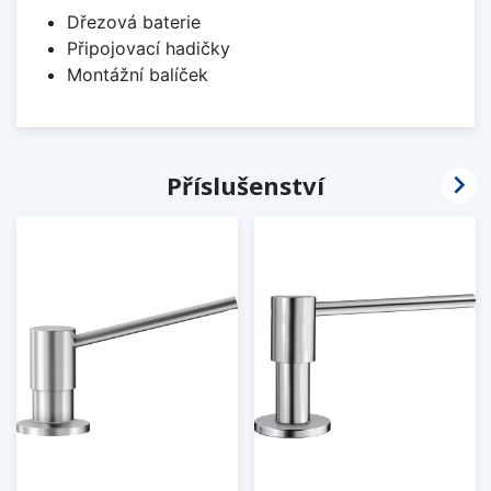
Dřezová baterie
Připojovací hadičky
Montážní balíček

Příslušenství