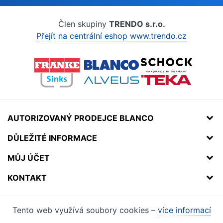
Člen skupiny
TRENDO s.r.o.
Přejít na centrální eshop www.trendo.cz
AUTORIZOVANÝ PRODEJCE BLANCO
DŮLEŽITÉ INFORMACE
MŮJ ÚČET
KONTAKT
Tento web využívá soubory cookies –
více informací