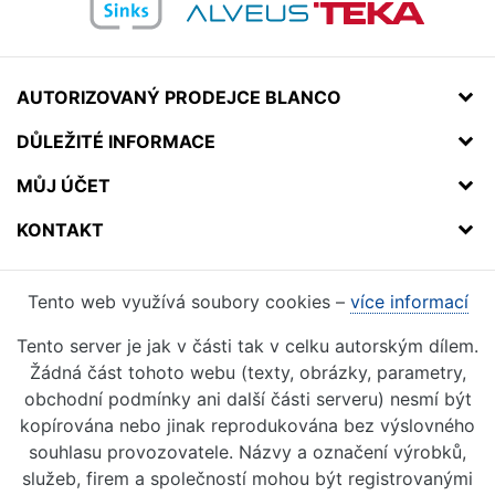
AUTORIZOVANÝ PRODEJCE BLANCO
DŮLEŽITÉ INFORMACE
MŮJ ÚČET
KONTAKT
Tento web využívá soubory cookies –
více informací
Tento server je jak v části tak v celku autorským dílem.
Žádná část tohoto webu (texty, obrázky, parametry,
obchodní podmínky ani další části serveru) nesmí být
kopírována nebo jinak reprodukována bez výslovného
souhlasu provozovatele. Názvy a označení výrobků,
služeb, firem a společností mohou být registrovanými