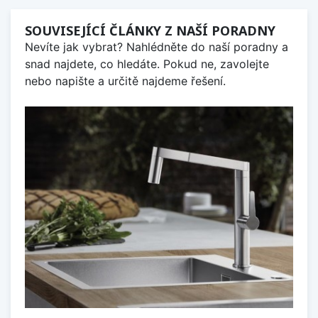
SOUVISEJÍCÍ ČLÁNKY Z NAŠÍ PORADNY
Nevíte jak vybrat? Nahlédněte do naší poradny a
snad najdete, co hledáte. Pokud ne, zavolejte
nebo napište a určitě najdeme řešení.