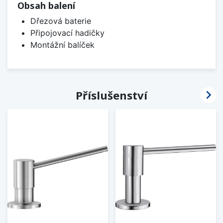
Obsah balení
Dřezová baterie
Připojovací hadičky
Montážní balíček

Příslušenství