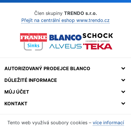
Člen skupiny
TRENDO s.r.o.
Přejít na centrální eshop www.trendo.cz
AUTORIZOVANÝ PRODEJCE BLANCO
DŮLEŽITÉ INFORMACE
MŮJ ÚČET
KONTAKT
Tento web využívá soubory cookies –
více informací