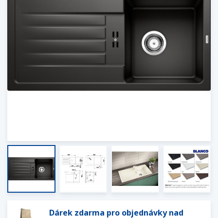
Dárek zdarma pro objednávky nad