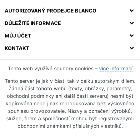
AUTORIZOVANÝ PRODEJCE BLANCO
DŮLEŽITÉ INFORMACE
MŮJ ÚČET
KONTAKT
Tento web využívá soubory cookies –
více informací
Tento server je jak v části tak v celku autorským dílem.
Žádná část tohoto webu (texty, obrázky, parametry,
obchodní podmínky ani další části serveru) nesmí být
kopírována nebo jinak reprodukována bez výslovného
souhlasu provozovatele. Názvy a označení výrobků,
služeb, firem a společností mohou být registrovanými
obchodními známkami příslušných vlastníků.