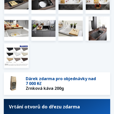
Dárek zdarma pro objednávky nad
7 000 Kč
Zrnková káva 200g
Vrtání otvorů do dřezu zdarma