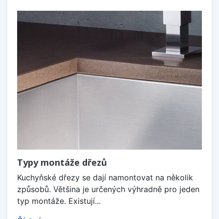
Typy montáže dřezů
Kuchyňské dřezy se dají namontovat na několik
způsobů. Většina je určených výhradně pro jeden
typ montáže. Existují...