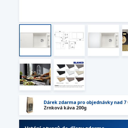
Dárek zdarma pro objednávky nad 7 
Zrnková káva 200g