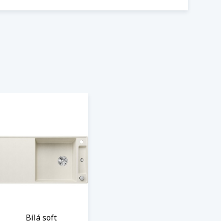
Bílá soft