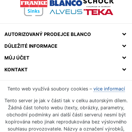
AUTORIZOVANÝ PRODEJCE BLANCO
DŮLEŽITÉ INFORMACE
MŮJ ÚČET
KONTAKT
Tento web využívá soubory cookies –
více informací
Tento server je jak v části tak v celku autorským dílem.
Žádná část tohoto webu (texty, obrázky, parametry,
obchodní podmínky ani další části serveru) nesmí být
kopírována nebo jinak reprodukována bez výslovného
souhlasu provozovatele. Názvy a označení výrobků,