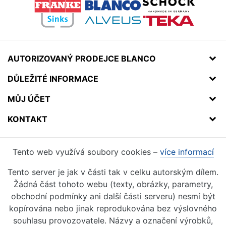
AUTORIZOVANÝ PRODEJCE BLANCO
DŮLEŽITÉ INFORMACE
MŮJ ÚČET
KONTAKT
Tento web využívá soubory cookies –
více informací
Tento server je jak v části tak v celku autorským dílem.
Žádná část tohoto webu (texty, obrázky, parametry,
obchodní podmínky ani další části serveru) nesmí být
kopírována nebo jinak reprodukována bez výslovného
souhlasu provozovatele. Názvy a označení výrobků,