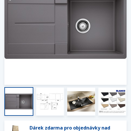
Dárek zdarma pro objednávky nad