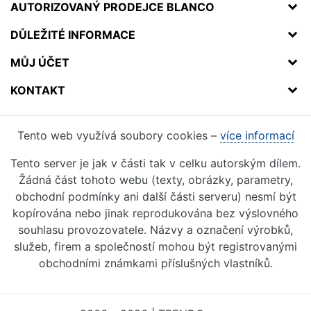
AUTORIZOVANÝ PRODEJCE BLANCO
DŮLEŽITÉ INFORMACE
MŮJ ÚČET
KONTAKT
Tento web využívá soubory cookies –
více informací
Tento server je jak v části tak v celku autorským dílem.
Žádná část tohoto webu (texty, obrázky, parametry,
obchodní podmínky ani další části serveru) nesmí být
kopírována nebo jinak reprodukována bez výslovného
souhlasu provozovatele. Názvy a označení výrobků,
služeb, firem a společností mohou být registrovanými
obchodními známkami příslušných vlastníků.