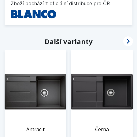
Zboží pochází z oficiální distribuce pro ČR

Další varianty
Antracit
Černá