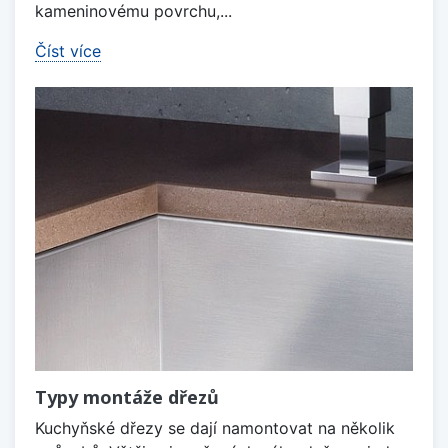
kameninovému povrchu,...
Číst více
Typy montáže dřezů
Kuchyňské dřezy se dají namontovat na několik