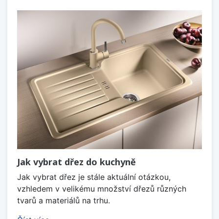
Jak vybrat dřez do kuchyně
Jak vybrat dřez je stále aktuální otázkou,
vzhledem v velikému množství dřezů různých
tvarů a materiálů na trhu.