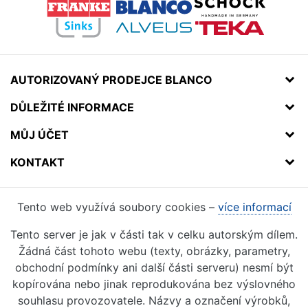
AUTORIZOVANÝ PRODEJCE BLANCO
DŮLEŽITÉ INFORMACE
MŮJ ÚČET
KONTAKT
Tento web využívá soubory cookies –
více informací
Tento server je jak v části tak v celku autorským dílem.
Žádná část tohoto webu (texty, obrázky, parametry,
obchodní podmínky ani další části serveru) nesmí být
kopírována nebo jinak reprodukována bez výslovného
souhlasu provozovatele. Názvy a označení výrobků,