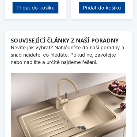
Přidat do košíku
Přidat do košíku
SOUVISEJÍCÍ ČLÁNKY Z NAŠÍ PORADNY
Nevíte jak vybrat? Nahlédněte do naší poradny a
snad najdete, co hledáte. Pokud ne, zavolejte
nebo napište a určitě najdeme řešení.