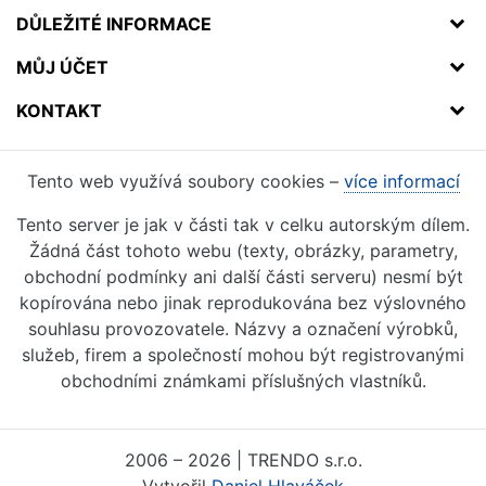
DŮLEŽITÉ INFORMACE
MŮJ ÚČET
KONTAKT
Tento web využívá soubory cookies –
více informací
Tento server je jak v části tak v celku autorským dílem.
Žádná část tohoto webu (texty, obrázky, parametry,
obchodní podmínky ani další části serveru) nesmí být
kopírována nebo jinak reprodukována bez výslovného
souhlasu provozovatele. Názvy a označení výrobků,
služeb, firem a společností mohou být registrovanými
obchodními známkami příslušných vlastníků.
2006 – 2026 | TRENDO s.r.o.