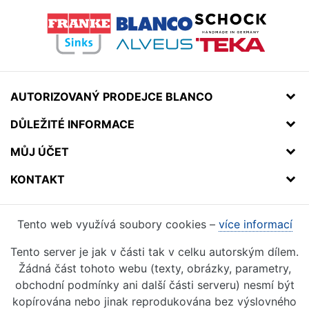
AUTORIZOVANÝ PRODEJCE BLANCO
DŮLEŽITÉ INFORMACE
MŮJ ÚČET
KONTAKT
Tento web využívá soubory cookies –
více informací
Tento server je jak v části tak v celku autorským dílem.
Žádná část tohoto webu (texty, obrázky, parametry,
obchodní podmínky ani další části serveru) nesmí být
kopírována nebo jinak reprodukována bez výslovného