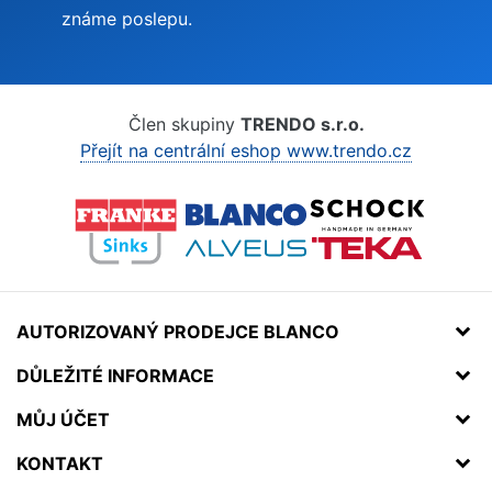
známe poslepu.
Člen skupiny
TRENDO s.r.o.
Přejít na centrální eshop www.trendo.cz
AUTORIZOVANÝ PRODEJCE BLANCO
DŮLEŽITÉ INFORMACE
MŮJ ÚČET
KONTAKT