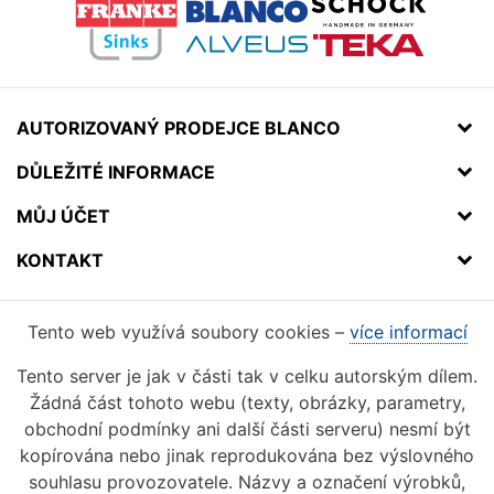
AUTORIZOVANÝ PRODEJCE BLANCO
DŮLEŽITÉ INFORMACE
MŮJ ÚČET
KONTAKT
Tento web využívá soubory cookies –
více informací
Tento server je jak v části tak v celku autorským dílem.
Žádná část tohoto webu (texty, obrázky, parametry,
obchodní podmínky ani další části serveru) nesmí být
kopírována nebo jinak reprodukována bez výslovného
souhlasu provozovatele. Názvy a označení výrobků,