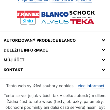
AUTORIZOVANÝ PRODEJCE BLANCO
DŮLEŽITÉ INFORMACE
MŮJ ÚČET
KONTAKT
Tento web využívá soubory cookies –
více informací
Tento server je jak v části tak v celku autorským dílem.
Žádná část tohoto webu (texty, obrázky, parametry,
obchodní podmínky ani další části serveru) nesmí být