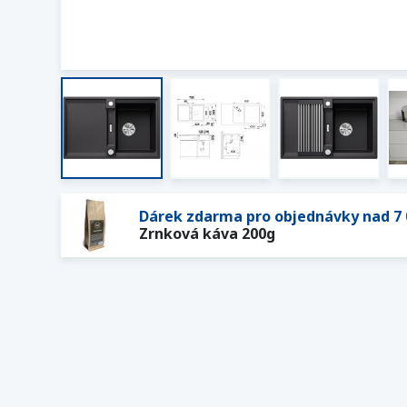
Dárek zdarma pro objednávky nad 7 
Zrnková káva 200g