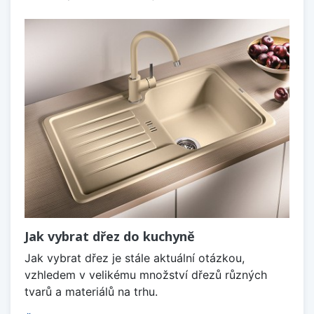
Jak vybrat dřez do kuchyně
Jak vybrat dřez je stále aktuální otázkou,
vzhledem v velikému množství dřezů různých
tvarů a materiálů na trhu.