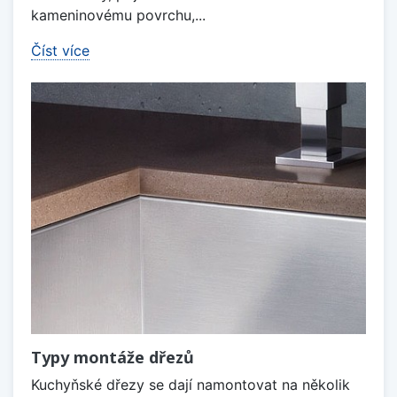
kameninovému povrchu,...
Číst více
Typy montáže dřezů
Kuchyňské dřezy se dají namontovat na několik