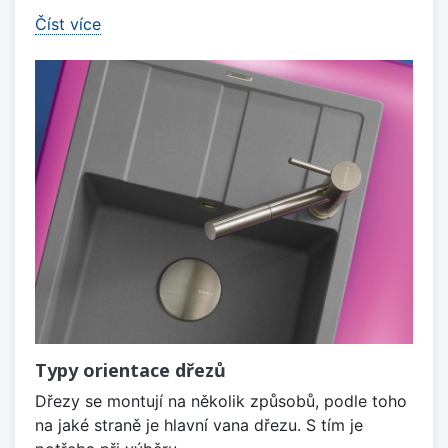
Číst více
Typy orientace dřezů
Dřezy se montují na několik způsobů, podle toho
na jaké straně je hlavní vana dřezu. S tím je