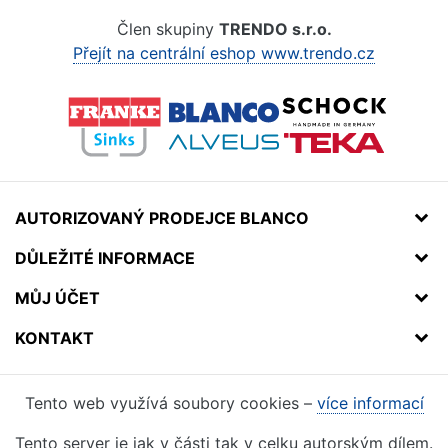
Člen skupiny
TRENDO s.r.o.
Přejít na centrální eshop www.trendo.cz
AUTORIZOVANÝ PRODEJCE BLANCO
DŮLEŽITÉ INFORMACE
MŮJ ÚČET
KONTAKT
Tento web využívá soubory cookies –
více informací
Tento server je jak v části tak v celku autorským dílem.