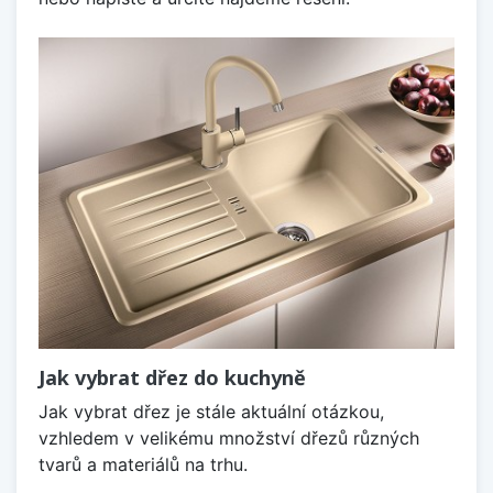
Jak vybrat dřez do kuchyně
Jak vybrat dřez je stále aktuální otázkou,
vzhledem v velikému množství dřezů různých
tvarů a materiálů na trhu.