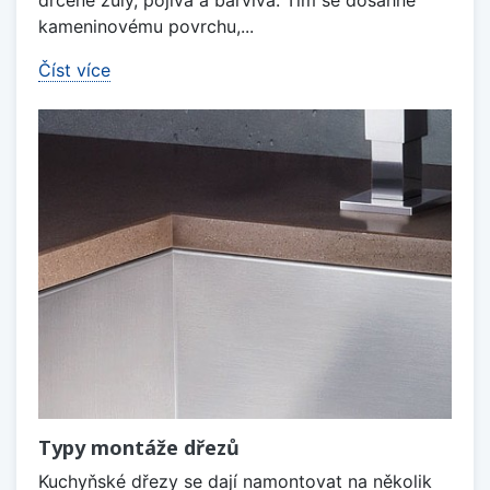
kameninovému povrchu,...
Číst více
Typy montáže dřezů
Kuchyňské dřezy se dají namontovat na několik