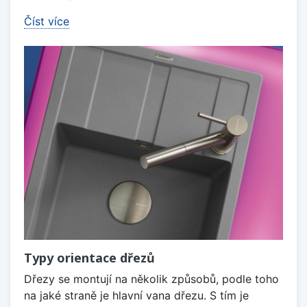
Číst více
Typy orientace dřezů
Dřezy se montují na několik způsobů, podle toho
na jaké straně je hlavní vana dřezu. S tím je