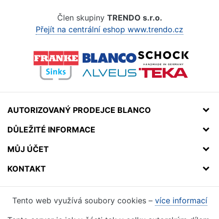
Člen skupiny
TRENDO s.r.o.
Přejít na centrální eshop www.trendo.cz
AUTORIZOVANÝ PRODEJCE BLANCO
DŮLEŽITÉ INFORMACE
MŮJ ÚČET
KONTAKT
Tento web využívá soubory cookies –
více informací