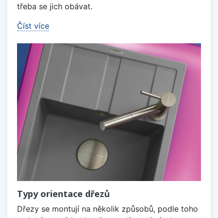
třeba se jich obávat.
Číst více
Typy orientace dřezů
Dřezy se montují na několik způsobů, podle toho