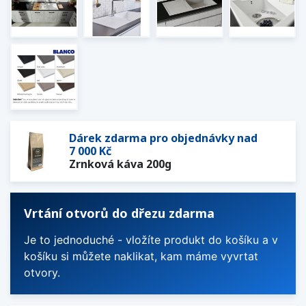
Dárek zdarma pro objednávky nad
7 000 Kč
Zrnková káva 200g
Vrtání otvorů do dřezu zdarma
Je to jednoduché - vložíte produkt do košíku a v
košíku si můžete naklikat, kam máme vyvrtat
otvory.