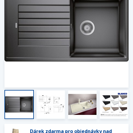
Dárek zdarma pro objednávky nad