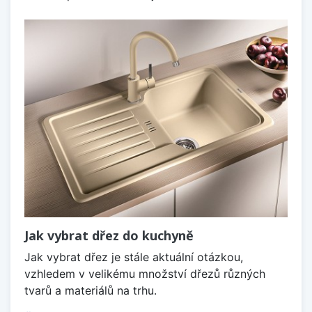
Jak vybrat dřez do kuchyně
Jak vybrat dřez je stále aktuální otázkou,
vzhledem v velikému množství dřezů různých
tvarů a materiálů na trhu.