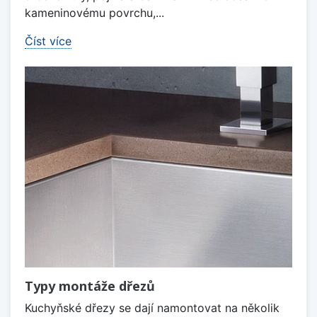
kameninovému povrchu,...
Číst více
Typy montáže dřezů
Kuchyňské dřezy se dají namontovat na několik