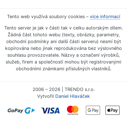
Tento web využívá soubory cookies –
více informací
Tento server je jak v části tak v celku autorským dílem.
Žádná část tohoto webu (texty, obrázky, parametry,
obchodní podmínky ani další části serveru) nesmí být
kopírována nebo jinak reprodukována bez výslovného
souhlasu provozovatele. Názvy a označení výrobků,
služeb, firem a společností mohou být registrovanými
obchodními známkami příslušných vlastníků.
2006 – 2026 | TRENDO s.r.o.
Vytvořil
Daniel Hlaváček