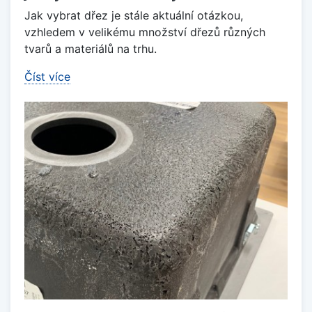
Jak vybrat dřez je stále aktuální otázkou,
vzhledem v velikému množství dřezů různých
tvarů a materiálů na trhu.
Číst více