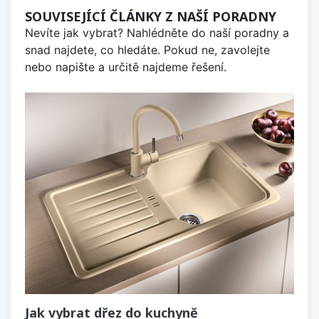
SOUVISEJÍCÍ ČLÁNKY Z NAŠÍ PORADNY
Nevíte jak vybrat? Nahlédněte do naší poradny a
snad najdete, co hledáte. Pokud ne, zavolejte
nebo napište a určitě najdeme řešení.
Jak vybrat dřez do kuchyně