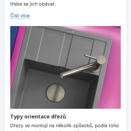
třeba se jich obávat.
Číst více
Typy orientace dřezů
Dřezy se montují na několik způsobů, podle toho