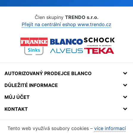
Člen skupiny
TRENDO s.r.o.
Přejít na centrální eshop www.trendo.cz
AUTORIZOVANÝ PRODEJCE BLANCO
DŮLEŽITÉ INFORMACE
MŮJ ÚČET
KONTAKT
Tento web využívá soubory cookies –
více informací