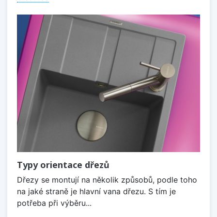
Typy orientace dřezů
Dřezy se montují na několik způsobů, podle toho
na jaké straně je hlavní vana dřezu. S tím je
potřeba při výběru...