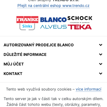
Přejít na centrální eshop www.trendo.cz
AUTORIZOVANÝ PRODEJCE BLANCO
DŮLEŽITÉ INFORMACE
MŮJ ÚČET
KONTAKT
Tento web využívá soubory cookies –
více informací
Tento server je jak v části tak v celku autorským dílem.
Žádná část tohoto webu (texty, obrázky, parametry,