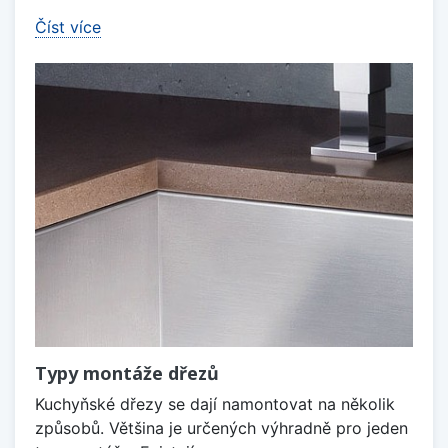
Číst více
Typy montáže dřezů
Kuchyňské dřezy se dají namontovat na několik
způsobů. Většina je určených výhradně pro jeden