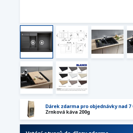
Dárek zdarma pro objednávky nad 7 
Zrnková káva 200g