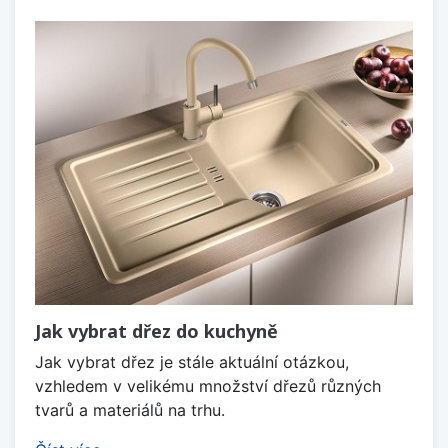
Jak vybrat dřez do kuchyně
Jak vybrat dřez je stále aktuální otázkou,
vzhledem v velikému množství dřezů různých
tvarů a materiálů na trhu.