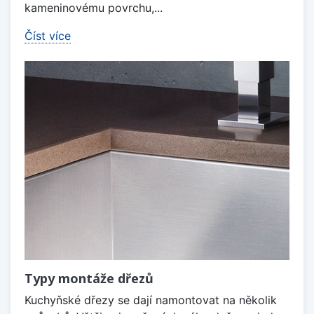
kameninovému povrchu,...
Číst více
Typy montáže dřezů
Kuchyňské dřezy se dají namontovat na několik