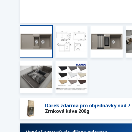
Dárek zdarma pro objednávky nad 7 
Zrnková káva 200g