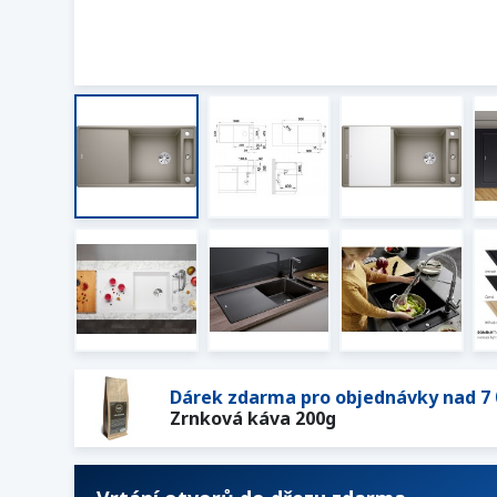
Dárek zdarma pro objednávky nad 7 
Zrnková káva 200g