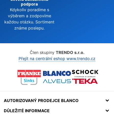
podpora
Kdykoliv poradíme s
výběrem a zodpovíme
každou otázku. Sortiment
známe poslepu.
Člen skupiny
TRENDO s.r.o.
Přejít na centrální eshop www.trendo.cz
AUTORIZOVANÝ PRODEJCE BLANCO
DŮLEŽITÉ INFORMACE