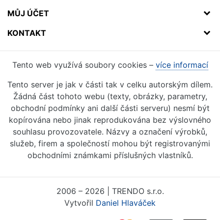
MŮJ ÚČET
KONTAKT
Tento web využívá soubory cookies –
více informací
Tento server je jak v části tak v celku autorským dílem.
Žádná část tohoto webu (texty, obrázky, parametry,
obchodní podmínky ani další části serveru) nesmí být
kopírována nebo jinak reprodukována bez výslovného
souhlasu provozovatele. Názvy a označení výrobků,
služeb, firem a společností mohou být registrovanými
obchodními známkami příslušných vlastníků.
2006 – 2026 | TRENDO s.r.o.
Vytvořil
Daniel Hlaváček