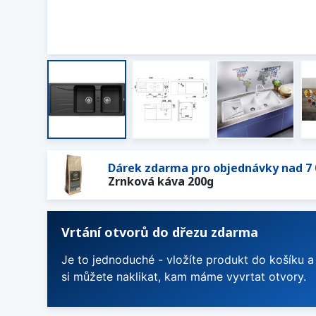
Dárek zdarma pro objednávky nad 7 
Zrnková káva 200g
Vrtání otvorů do dřezu zdarma
Je to jednoduché - vložíte produkt do košíku a
si můžete naklikat, kam máme vyvrtat otvory.