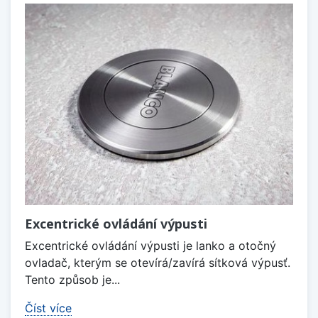
Excentrické ovládání výpusti
Excentrické ovládání výpusti je lanko a otočný
ovladač, kterým se otevírá/zavírá sítková výpusť.
Tento způsob je...
Číst více