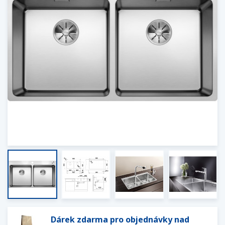
Dárek zdarma pro objednávky nad