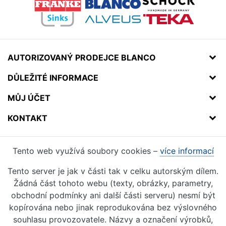
AUTORIZOVANÝ PRODEJCE BLANCO
DŮLEŽITÉ INFORMACE
MŮJ ÚČET
KONTAKT
Tento web využívá soubory cookies –
více informací
Tento server je jak v části tak v celku autorským dílem.
Žádná část tohoto webu (texty, obrázky, parametry,
obchodní podmínky ani další části serveru) nesmí být
kopírována nebo jinak reprodukována bez výslovného
souhlasu provozovatele. Názvy a označení výrobků,