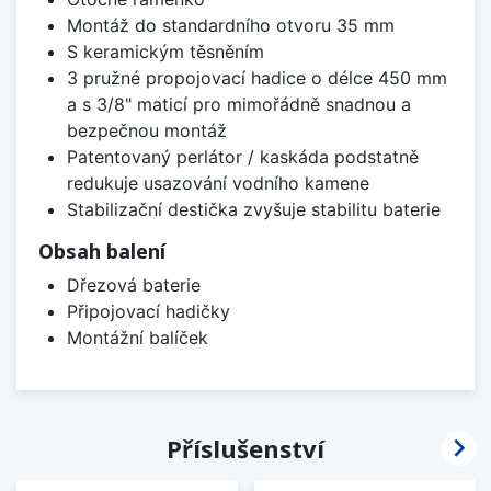
Montáž do standardního otvoru 35 mm
S keramickým těsněním
3 pružné propojovací hadice o délce 450 mm
a s 3/8" maticí pro mimořádně snadnou a
bezpečnou montáž
Patentovaný perlátor / kaskáda podstatně
redukuje usazování vodního kamene
Stabilizační destička zvyšuje stabilitu baterie
Obsah balení
Dřezová baterie
Připojovací hadičky
Montážní balíček

Příslušenství