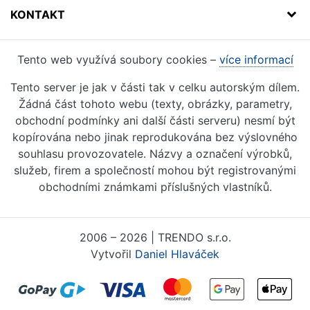
KONTAKT
Tento web využívá soubory cookies –
více informací
Tento server je jak v části tak v celku autorským dílem.
Žádná část tohoto webu (texty, obrázky, parametry,
obchodní podmínky ani další části serveru) nesmí být
kopírována nebo jinak reprodukována bez výslovného
souhlasu provozovatele. Názvy a označení výrobků,
služeb, firem a společností mohou být registrovanými
obchodními známkami příslušných vlastníků.
2006 – 2026 | TRENDO s.r.o.
Vytvořil
Daniel Hlaváček