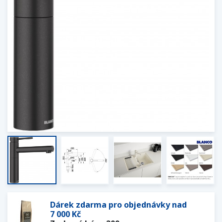
Dárek zdarma pro objednávky nad
7 000 Kč