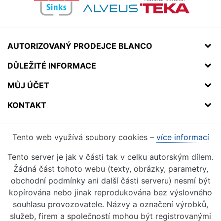
AUTORIZOVANÝ PRODEJCE BLANCO
DŮLEŽITÉ INFORMACE
MŮJ ÚČET
KONTAKT
Tento web využívá soubory cookies –
více informací
Tento server je jak v části tak v celku autorským dílem.
Žádná část tohoto webu (texty, obrázky, parametry,
obchodní podmínky ani další části serveru) nesmí být
kopírována nebo jinak reprodukována bez výslovného
souhlasu provozovatele. Názvy a označení výrobků,
služeb, firem a společností mohou být registrovanými