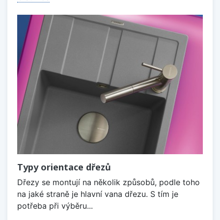
Typy orientace dřezů
Dřezy se montují na několik způsobů, podle toho
na jaké straně je hlavní vana dřezu. S tím je
potřeba při výběru...