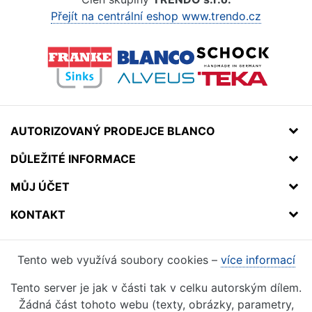
Přejít na centrální eshop www.trendo.cz
AUTORIZOVANÝ PRODEJCE BLANCO
DŮLEŽITÉ INFORMACE
MŮJ ÚČET
KONTAKT
Tento web využívá soubory cookies –
více informací
Tento server je jak v části tak v celku autorským dílem.
Žádná část tohoto webu (texty, obrázky, parametry,