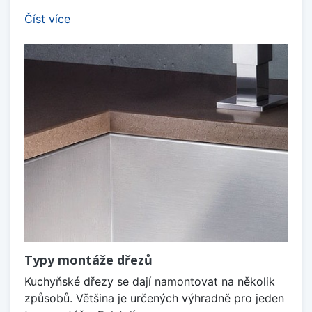
Číst více
Typy montáže dřezů
Kuchyňské dřezy se dají namontovat na několik
způsobů. Většina je určených výhradně pro jeden