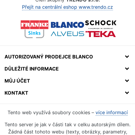
Přejít na centrální eshop www.trendo.cz
AUTORIZOVANÝ PRODEJCE BLANCO
DŮLEŽITÉ INFORMACE
MŮJ ÚČET
KONTAKT
Tento web využívá soubory cookies –
více informací
Tento server je jak v části tak v celku autorským dílem.
Žádná část tohoto webu (texty, obrázky, parametry,