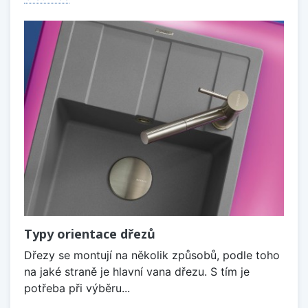
Typy orientace dřezů
Dřezy se montují na několik způsobů, podle toho
na jaké straně je hlavní vana dřezu. S tím je
potřeba při výběru...