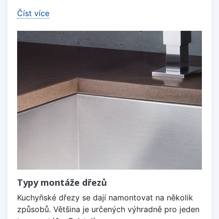
Číst více
Typy montáže dřezů
Kuchyňské dřezy se dají namontovat na několik
způsobů. Většina je určených výhradně pro jeden