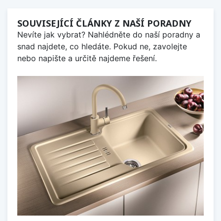
SOUVISEJÍCÍ ČLÁNKY Z NAŠÍ PORADNY
Nevíte jak vybrat? Nahlédněte do naší poradny a
snad najdete, co hledáte. Pokud ne, zavolejte
nebo napište a určitě najdeme řešení.