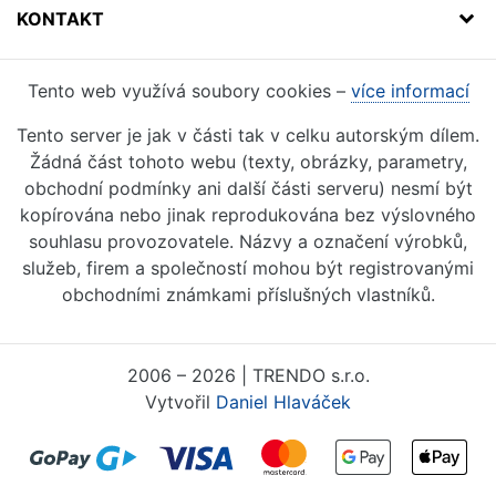
KONTAKT
Tento web využívá soubory cookies –
více informací
Tento server je jak v části tak v celku autorským dílem.
Žádná část tohoto webu (texty, obrázky, parametry,
obchodní podmínky ani další části serveru) nesmí být
kopírována nebo jinak reprodukována bez výslovného
souhlasu provozovatele. Názvy a označení výrobků,
služeb, firem a společností mohou být registrovanými
obchodními známkami příslušných vlastníků.
2006 – 2026 | TRENDO s.r.o.
Vytvořil
Daniel Hlaváček