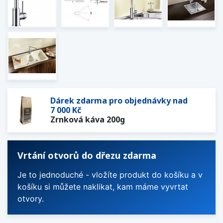
Dárek zdarma pro objednávky nad
7 000 Kč
Zrnková káva 200g
Vrtání otvorů do dřezu zdarma
Je to jednoduché - vložíte produkt do košíku a v
košíku si můžete naklikat, kam máme vyvrtat
otvory.