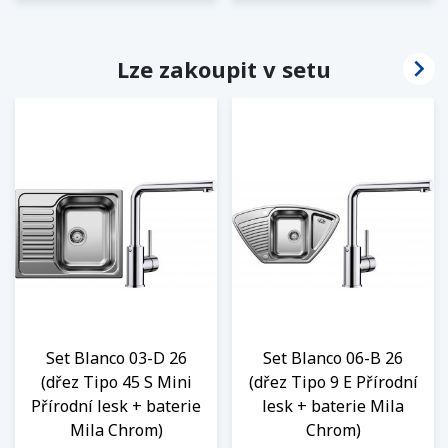

Lze zakoupit v setu
Set Blanco 03-D 26
Set Blanco 06-B 26
(dřez Tipo 45 S Mini
(dřez Tipo 9 E Přírodní
Přírodní lesk + baterie
lesk + baterie Mila
Mila Chrom)
Chrom)