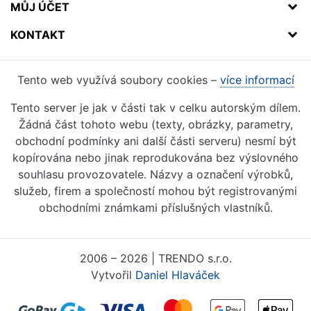
MŮJ ÚČET
KONTAKT
Tento web využívá soubory cookies –
více informací
Tento server je jak v části tak v celku autorským dílem.
Žádná část tohoto webu (texty, obrázky, parametry,
obchodní podmínky ani další části serveru) nesmí být
kopírována nebo jinak reprodukována bez výslovného
souhlasu provozovatele. Názvy a označení výrobků,
služeb, firem a společností mohou být registrovanými
obchodními známkami příslušných vlastníků.
2006 – 2026 | TRENDO s.r.o.
Vytvořil
Daniel Hlaváček