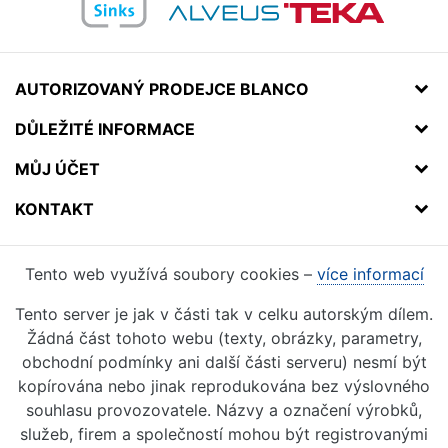
AUTORIZOVANÝ PRODEJCE BLANCO
DŮLEŽITÉ INFORMACE
MŮJ ÚČET
KONTAKT
Tento web využívá soubory cookies –
více informací
Tento server je jak v části tak v celku autorským dílem.
Žádná část tohoto webu (texty, obrázky, parametry,
obchodní podmínky ani další části serveru) nesmí být
kopírována nebo jinak reprodukována bez výslovného
souhlasu provozovatele. Názvy a označení výrobků,
služeb, firem a společností mohou být registrovanými