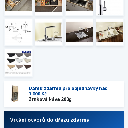
Dárek zdarma pro objednávky nad
7 000 Kč
Zrnková káva 200g
Vrtání otvorů do dřezu zdarma