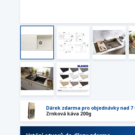
Dárek zdarma pro objednávky nad 7 
Zrnková káva 200g