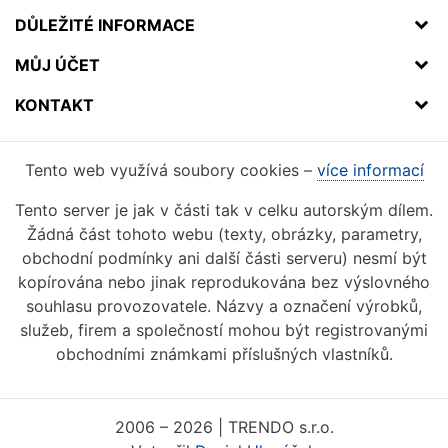
DŮLEŽITÉ INFORMACE
MŮJ ÚČET
KONTAKT
Tento web využívá soubory cookies –
více informací
Tento server je jak v části tak v celku autorským dílem.
Žádná část tohoto webu (texty, obrázky, parametry,
obchodní podmínky ani další části serveru) nesmí být
kopírována nebo jinak reprodukována bez výslovného
souhlasu provozovatele. Názvy a označení výrobků,
služeb, firem a společností mohou být registrovanými
obchodními známkami příslušných vlastníků.
2006 – 2026 | TRENDO s.r.o.