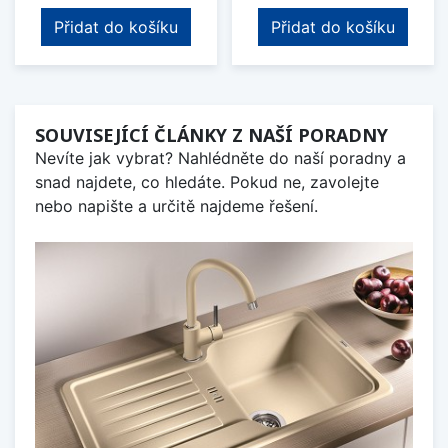
Přidat do košíku
Přidat do košíku
SOUVISEJÍCÍ ČLÁNKY Z NAŠÍ PORADNY
Nevíte jak vybrat? Nahlédněte do naší poradny a
snad najdete, co hledáte. Pokud ne, zavolejte
nebo napište a určitě najdeme řešení.